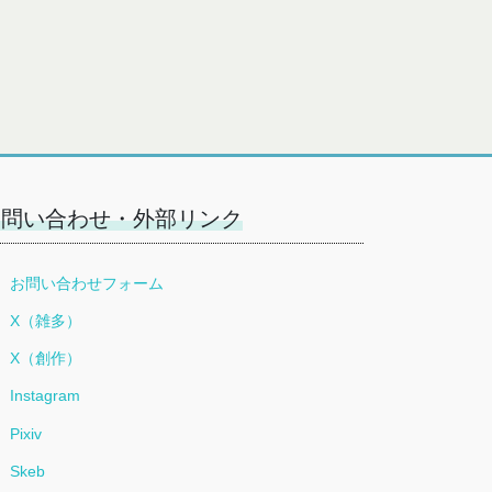
お問い合わせ・外部リンク
お問い合わせフォーム
X（雑多）
X（創作）
Instagram
Pixiv
Skeb