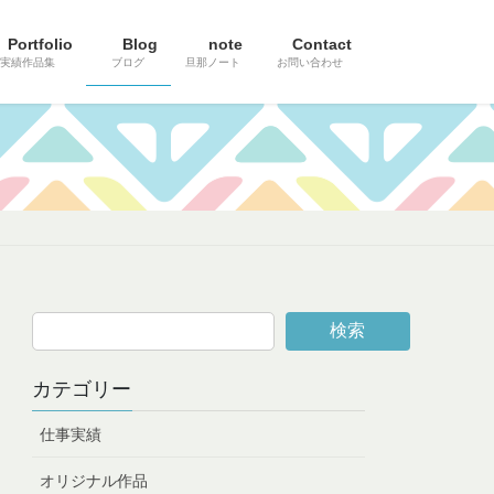
Portfolio
Blog
note
Contact
実績作品集
ブログ
旦那ノート
お問い合わせ
検索
カテゴリー
仕事実績
オリジナル作品