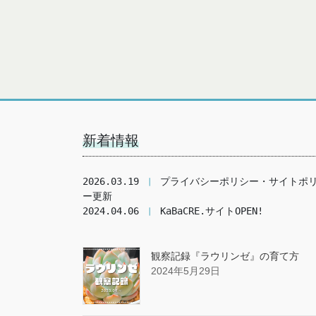
新着情報
2026.03.19 
❘
 プライバシーポリシー・サイトポ
ー更新
2024.04.06 
❘
 KaBaCRE.サイトOPEN!
観察記録『ラウリンゼ』の育て方
2024年5月29日