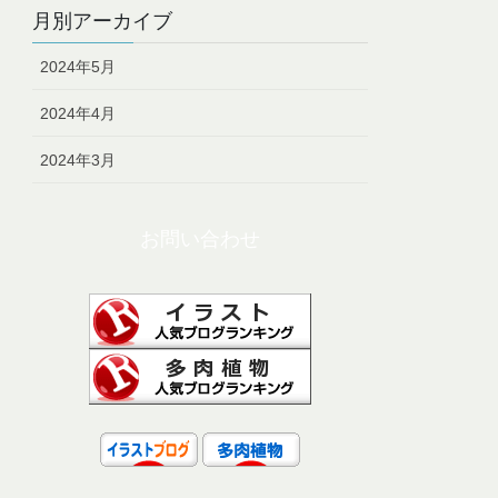
月別アーカイブ
2024年5月
2024年4月
2024年3月
お問い合わせ