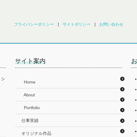
プライバシーポリシー
|
サイトポリシー
|
お問い合わせ
サイト案内
リシ
Home
About
Portfolio
仕事実績
オリジナル作品