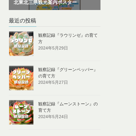
最近の投稿
観察記録『ラウリンゼ』の育て
方
2024年5月29日
観察記録『グリーンペッパー』
の育て方
2024年5月27日
観察記録『ムーンストーン』の
育て方
2024年5月24日