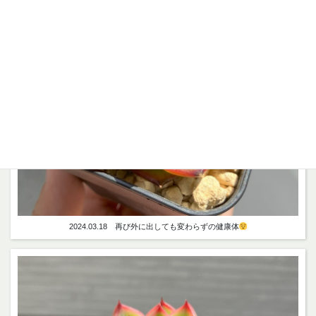
2024.03.18 再び外に出しても変わらずの健康体