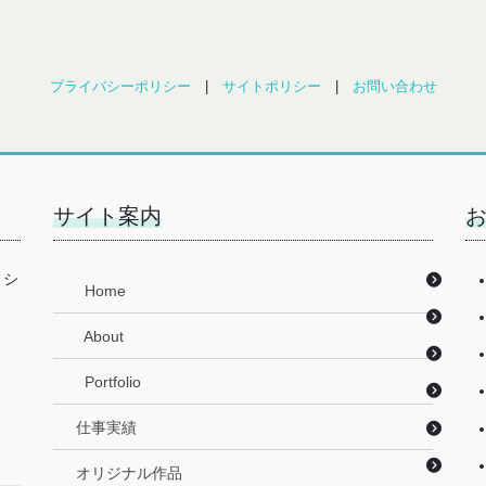
プライバシーポリシー
|
サイトポリシー
|
お問い合わせ
サイト案内
リシ
Home
About
Portfolio
仕事実績
オリジナル作品