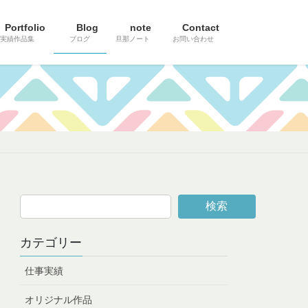
Portfolio
Blog
note
Contact
実績作品集
ブログ
旦那ノート
お問い合わせ
検索
カテゴリー
仕事実績
オリジナル作品