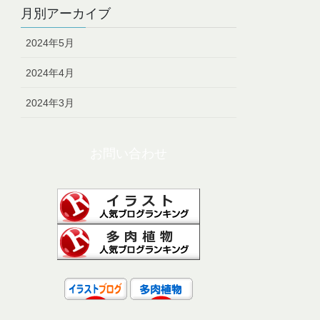
月別アーカイブ
2024年5月
2024年4月
2024年3月
お問い合わせ