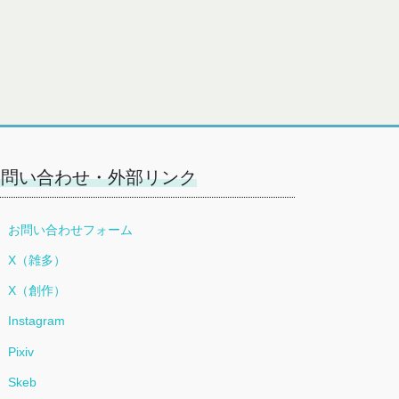
お問い合わせ・外部リンク
お問い合わせフォーム
X（雑多）
X（創作）
Instagram
Pixiv
Skeb