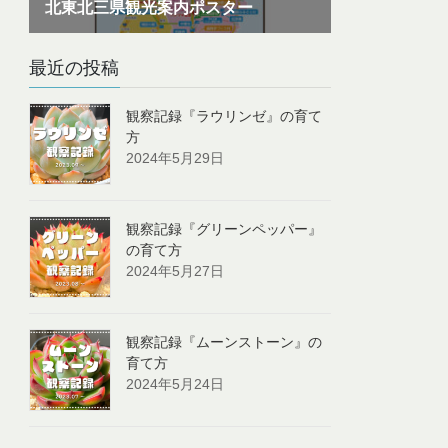
最近の投稿
観察記録『ラウリンゼ』の育て
方
2024年5月29日
観察記録『グリーンペッパー』
の育て方
2024年5月27日
観察記録『ムーンストーン』の
育て方
2024年5月24日