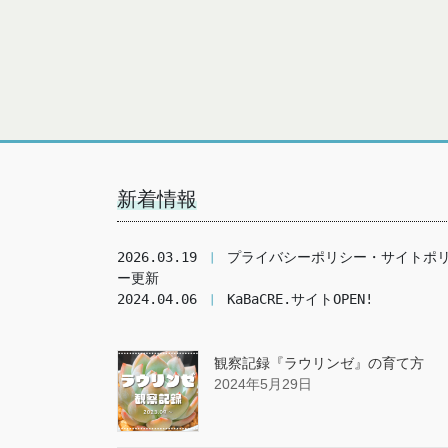
新着情報
2026.03.19 
❘
 プライバシーポリシー・サイトポ
ー更新
2024.04.06 
❘
 KaBaCRE.サイトOPEN!
観察記録『ラウリンゼ』の育て方
2024年5月29日