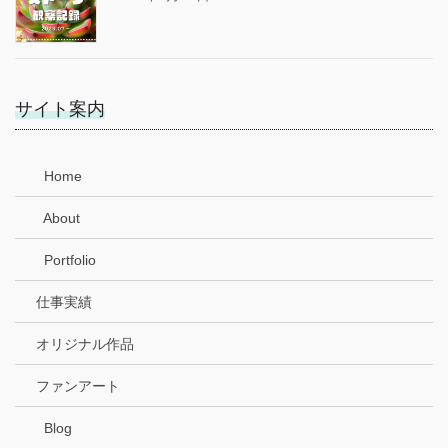
サイト案内
Home
About
Portfolio
仕事実績
オリジナル作品
ファンアート
Blog