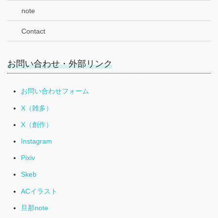
note
Contact
お問い合わせ・外部リンク
お問い合わせフォーム
X（雑多）
X（創作）
Instagram
Pixiv
Skeb
ACイラスト
旦那note