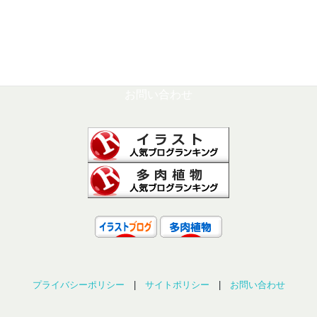
2024年4月
2024年3月
お問い合わせ
プライバシーポリシー
|
サイトポリシー
|
お問い合わせ