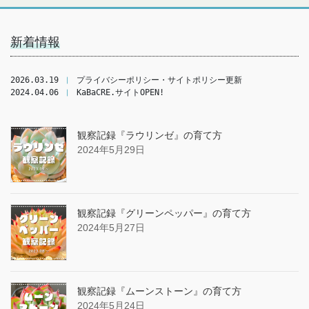
新着情報
2026.03.19 
❘
 プライバシーポリシー・サイトポリシー更新
2024.04.06 
❘
 KaBaCRE.サイトOPEN!
観察記録『ラウリンゼ』の育て方
2024年5月29日
観察記録『グリーンペッパー』の育て方
2024年5月27日
観察記録『ムーンストーン』の育て方
2024年5月24日